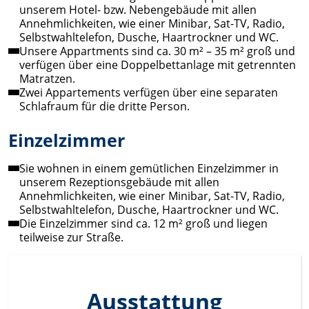
unserem Hotel- bzw. Nebengebäude mit allen
Annehmlichkeiten, wie einer Minibar, Sat-TV, Radio,
Selbstwahltelefon, Dusche, Haartrockner und WC.
Unsere Appartments sind ca. 30 m² – 35 m² groß und
verfügen über eine Doppelbettanlage mit getrennten
Matratzen.
Zwei Appartements verfügen über eine separaten
Schlafraum für die dritte Person.
Einzelzimmer
Sie wohnen in einem gemütlichen Einzelzimmer in
unserem Rezeptionsgebäude mit allen
Annehmlichkeiten, wie einer Minibar, Sat-TV, Radio,
Selbstwahltelefon, Dusche, Haartrockner und WC.
Die Einzelzimmer sind ca. 12 m² groß und liegen
teilweise zur Straße.
Ausstattung