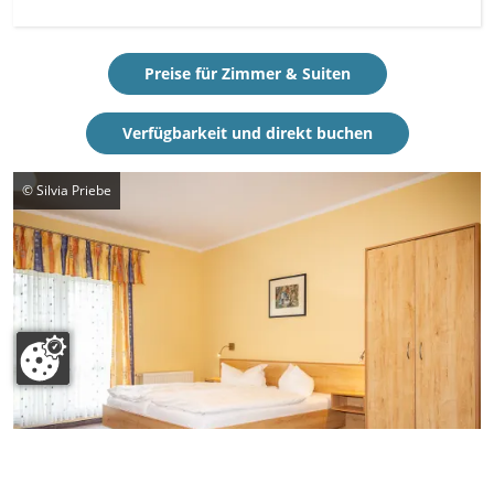
Preise für Zimmer & Suiten
Verfügbarkeit und direkt buchen
© Silvia Priebe
Alle Fotos anzeigen