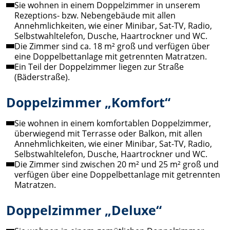
Sie wohnen in einem Doppelzimmer in unserem
Rezeptions- bzw. Nebengebäude mit allen
Annehmlichkeiten, wie einer Minibar, Sat-TV, Radio,
Selbstwahltelefon, Dusche, Haartrockner und WC.
Die Zimmer sind ca. 18 m² groß und verfügen über
eine Doppelbettanlage mit getrennten Matratzen.
Ein Teil der Doppelzimmer liegen zur Straße
(Bäderstraße).
Doppelzimmer „Komfort“
Sie wohnen in einem komfortablen Doppelzimmer,
überwiegend mit Terrasse oder Balkon, mit allen
Annehmlichkeiten, wie einer Minibar, Sat-TV, Radio,
Selbstwahltelefon, Dusche, Haartrockner und WC.
Die Zimmer sind zwischen 20 m² und 25 m² groß und
verfügen über eine Doppelbettanlage mit getrennten
Matratzen.
Doppelzimmer „Deluxe“