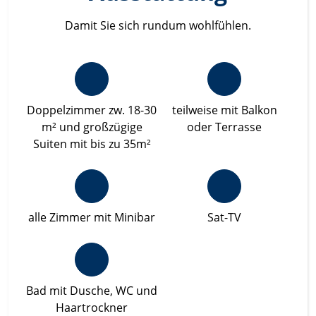
Damit Sie sich rundum wohlfühlen.
Doppelzimmer zw. 18-30
teilweise mit Balkon
m² und großzügige
oder Terrasse
Suiten mit bis zu 35m²
alle Zimmer mit Minibar
Sat-TV
Bad mit Dusche, WC und
Haartrockner