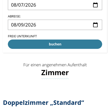
ABREISE:
FREIE UNTERKUNFT
buchen
Für einen angenehmen Aufenthalt
Zimmer
Doppelzimmer „Standard“