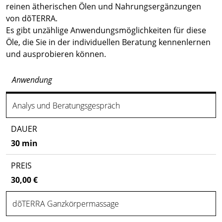
reinen ätherischen Ölen und Nahrungsergänzungen
von dõTERRA.
Es gibt unzählige Anwendungsmöglichkeiten für diese
Öle, die Sie in der individuellen Beratung kennenlernen
und ausprobieren können.
Anwendung
Analys und Beratungsgespräch
30 min
30,00 €
dõTERRA Ganzkörpermassage