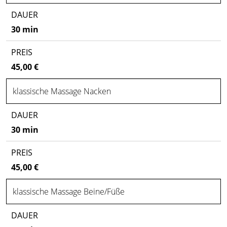
30 min
45,00 €
klassische Massage Nacken
30 min
45,00 €
klassische Massage Beine/Füße