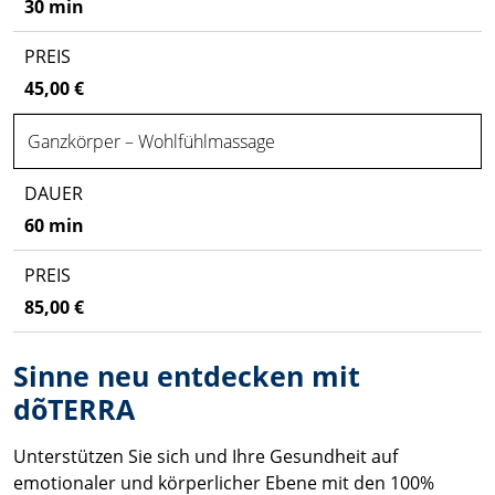
30 min
45,00 €
Ganzkörper – Wohlfühlmassage
60 min
85,00 €
Sinne neu entdecken mit
dõTERRA
Unterstützen Sie sich und Ihre Gesundheit auf
emotionaler und körperlicher Ebene mit den 100%