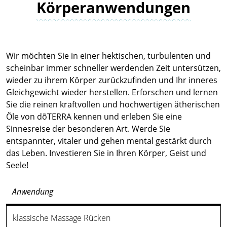
Körper­anwendungen
Wir möchten Sie in einer hektischen, turbulenten und
scheinbar immer schneller werdenden Zeit untersützen,
wieder zu ihrem Körper zurückzufinden und Ihr inneres
Gleichgewicht wieder herstellen. Erforschen und lernen
Sie die reinen kraftvollen und hochwertigen ätherischen
Öle von dõTERRA kennen und erleben Sie eine
Sinnesreise der besonderen Art. Werde Sie
entspannter, vitaler und gehen mental gestärkt durch
das Leben. Investieren Sie in Ihren Körper, Geist und
Seele!
Anwendung
klassische Massage Rücken