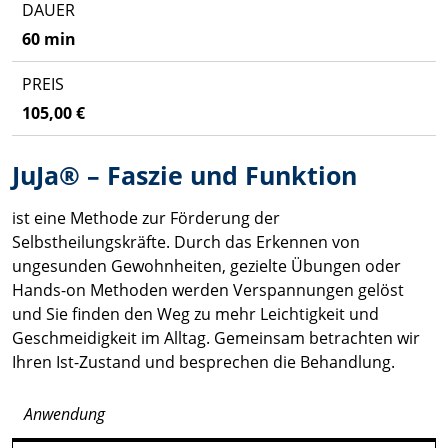
60 min
105,00 €
JuJa® – Faszie und Funktion
ist eine Methode zur Förderung der
Selbstheilungskräfte. Durch das Erkennen von
ungesunden Gewohnheiten, gezielte Übungen oder
Hands-on Methoden werden Verspannungen gelöst
und Sie finden den Weg zu mehr Leichtigkeit und
Geschmeidigkeit im Alltag. Gemeinsam betrachten wir
Ihren Ist-Zustand und besprechen die Behandlung.
Anwendung