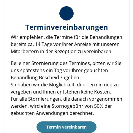
Terminvereinbarungen
Wir empfehlen, die Termine für die Behandlungen
bereits ca. 14 Tage vor Ihrer Anreise mit unseren
Mitarbeitern in der Rezeption zu vereinbaren.
Bei einer Stornierung des Termines, bitten wir Sie
uns spätestens ein Tag vor Ihrer gebuchten
Behandlung Bescheid zugeben.
So haben wir die Möglichkeit, den Termin neu zu
vergeben und Ihnen entstehen keine Kosten.
Für alle Stornierungen, die danach vorgenommen
werden, wird eine Stornogebühr von 50% der
gebuchten Anwendungen berechnet.
Termin vereinbaren