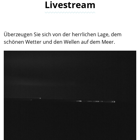
Livestream
Überzeugen Sie sich von der herrlichen Lage, dem
schönen Wetter und den Wellen auf dem Meer.