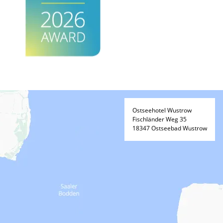
Ostseehotel Wustrow
Fischländer Weg 35
18347 Ostseebad Wustrow