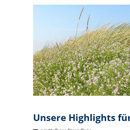
Unsere Highlights fü