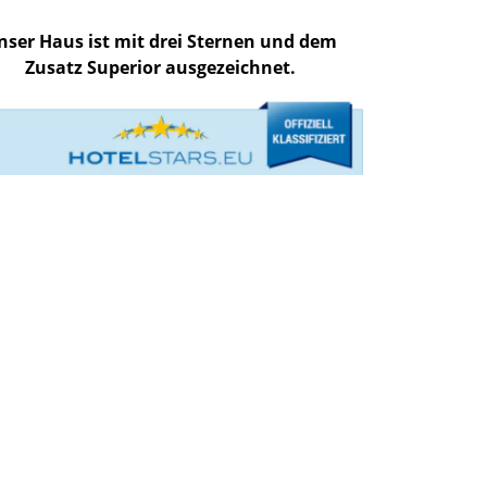
nser Haus ist mit drei Sternen und dem
Zusatz Superior ausgezeichnet.