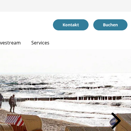
Kontakt
Buchen
ivestream
Services